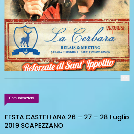
Comunicazioni
FESTA CASTELLANA 26 – 27 – 28 Luglio
2019 SCAPEZZANO