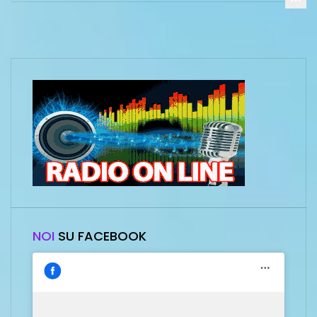
NOI
SU FACEBOOK