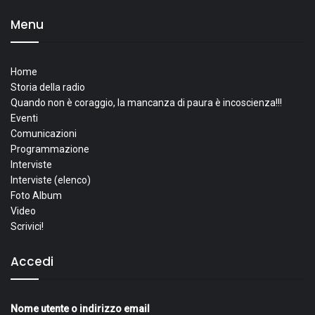
Menu
Home
Storia della radio
Quando non è coraggio, la mancanza di paura è incoscienza!!!
Eventi
Comunicazioni
Programmazione
Interviste
Interviste (elenco)
Foto Album
Video
Scrivici!
Accedi
Nome utente o indirizzo email