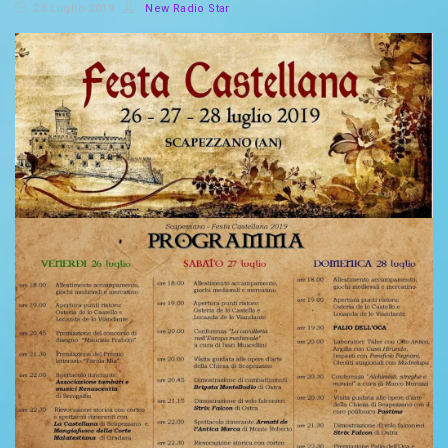
23 Luglio 2019
New Radio Star