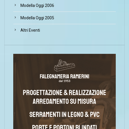
Modella Oggi 2006
Modella Oggi 2005
Altri Eventi