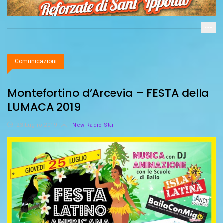
Comunicazioni
Montefortino d’Arcevia – FESTA della
LUMACA 2019
23 Luglio 2019
New Radio Star