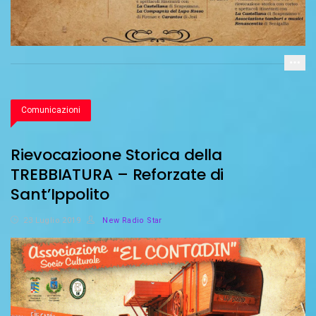
Comunicazioni
Rievocazioone Storica della
TREBBIATURA – Reforzate di
Sant’Ippolito
23 Luglio 2019
New Radio Star