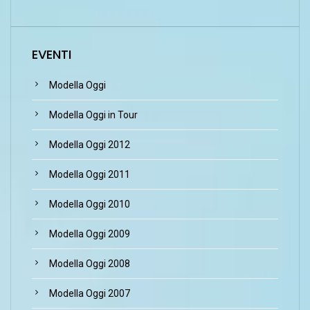
EVENTI
Modella Oggi
Modella Oggi in Tour
Modella Oggi 2012
Modella Oggi 2011
Modella Oggi 2010
Modella Oggi 2009
Modella Oggi 2008
Modella Oggi 2007