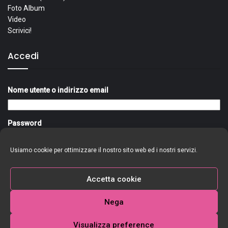
Foto Album
Video
Scrivici!
Accedi
Nome utente o indirizzo email
Password
Usiamo cookie per ottimizzare il nostro sito web ed i nostri servizi.
Ricordami
Accedi
Accetta cookie
Nega
Visualizza preference