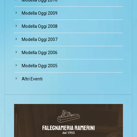
Modella Oggi 2010
Modella Oggi 2009
Modella Oggi 2008
Modella Oggi 2007
Modella Oggi 2006
Modella Oggi 2005
Altri Eventi