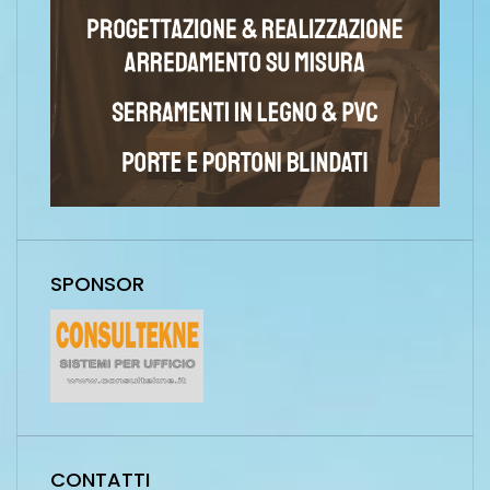
SPONSOR
CONTATTI