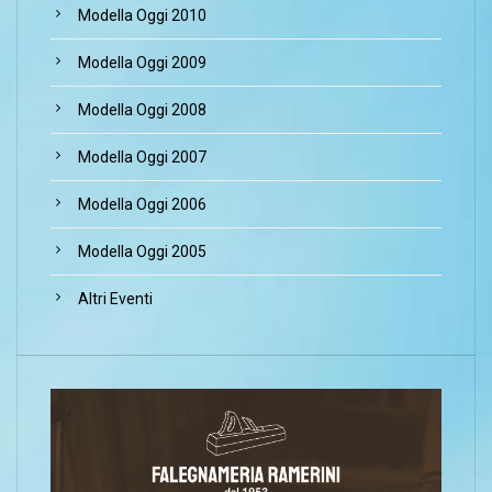
Modella Oggi 2010
Modella Oggi 2009
Modella Oggi 2008
Modella Oggi 2007
Modella Oggi 2006
Modella Oggi 2005
Altri Eventi