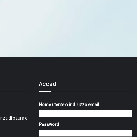
Accedi
Nome utente o indirizzo email
nza di paura è
Password