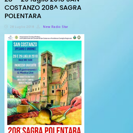
COSTANZO 208^ SAGRA
POLENTARA
28 Luglio 2018
New Radio Star