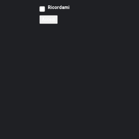
Ricordami
Accedi