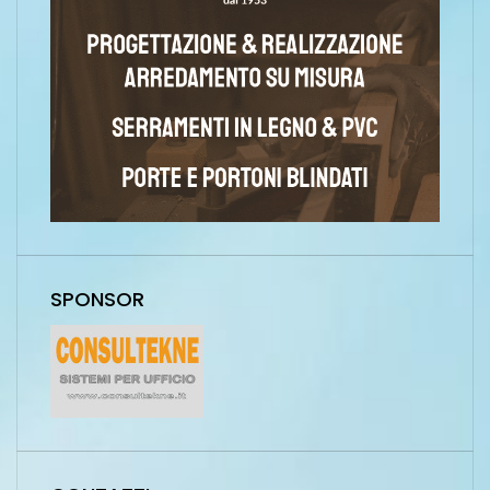
SPONSOR