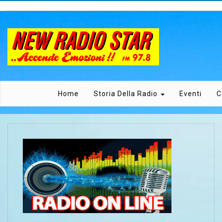
Home
Storia Della Radio
Eventi
C