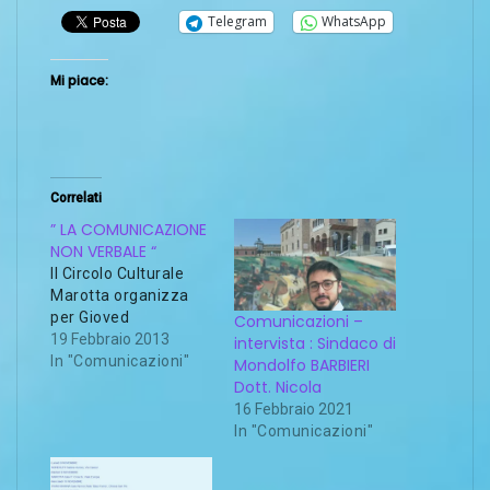
Telegram
WhatsApp
Mi piace:
Correlati
” LA COMUNICAZIONE
NON VERBALE “
Il Circolo Culturale
Marotta organizza
per Gioved
Comunicazioni –
19 Febbraio 2013
intervista : Sindaco di
In "Comunicazioni"
Mondolfo BARBIERI
Dott. Nicola
16 Febbraio 2021
In "Comunicazioni"