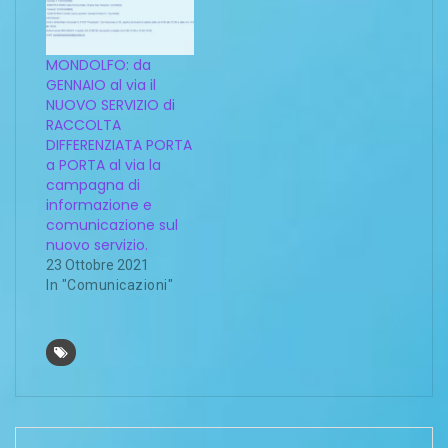
MONDOLFO: da
GENNAIO al via il
NUOVO SERVIZIO di
RACCOLTA
DIFFERENZIATA PORTA
a PORTA al via la
campagna di
informazione e
comunicazione sul
nuovo servizio.
23 Ottobre 2021
In "Comunicazioni"