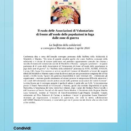
Condividi: