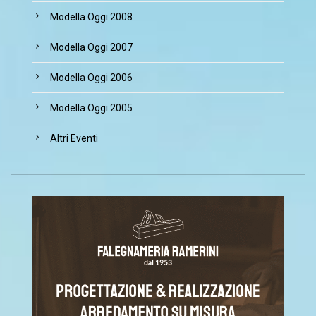
Modella Oggi 2008
Modella Oggi 2007
Modella Oggi 2006
Modella Oggi 2005
Altri Eventi