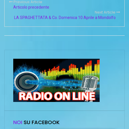
Previous Article
Articolo precedente
Next Article
LA SPAGHETTATA & Co. Domenica 10 Aprile a Mondolfo
NOI
SU FACEBOOK