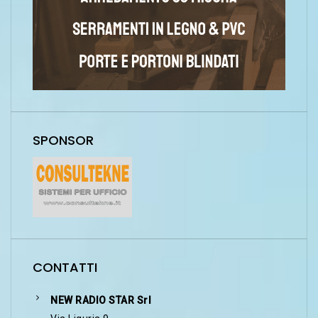
SPONSOR
CONTATTI
NEW RADIO STAR Srl