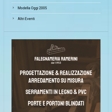
Modella Oggi 2005
Altri Eventi