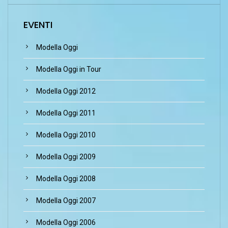
EVENTI
Modella Oggi
Modella Oggi in Tour
Modella Oggi 2012
Modella Oggi 2011
Modella Oggi 2010
Modella Oggi 2009
Modella Oggi 2008
Modella Oggi 2007
Modella Oggi 2006