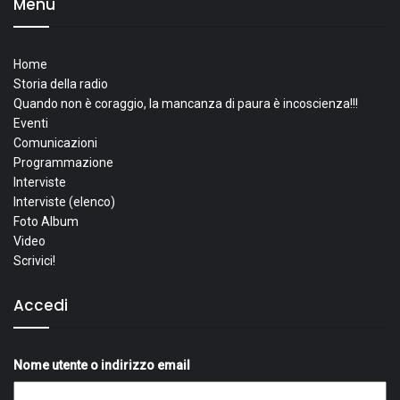
Menu
Home
Storia della radio
Quando non è coraggio, la mancanza di paura è incoscienza!!!
Eventi
Comunicazioni
Programmazione
Interviste
Interviste (elenco)
Foto Album
Video
Scrivici!
Accedi
Nome utente o indirizzo email