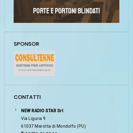
SPONSOR
CONTATTI
NEW RADIO STAR Srl
Via Liguria 9
61037 Marotta di Mondolfo (PU)