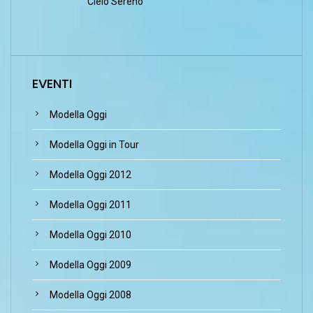
Cielo Sereno
EVENTI
Modella Oggi
Modella Oggi in Tour
Modella Oggi 2012
Modella Oggi 2011
Modella Oggi 2010
Modella Oggi 2009
Modella Oggi 2008