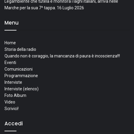
Legambiente che tutela e monitora i laghi italiani, arriva nelle
Marche per la sua 7^ tappa.
16 Luglio 2026
Menu
Home
Storia della radio
Quando non è coraggio, la mancanza di paura è incoscienza!!!
Eventi
Comunicazioni
Programmazione
Interviste
Interviste (elenco)
Foto Album
Video
Scrivici!
Accedi