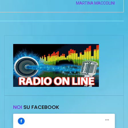
MARTINA MACCOLINI
NOI
SU FACEBOOK