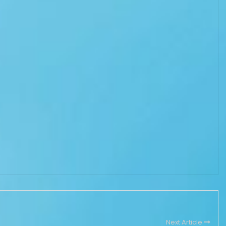
Next Article