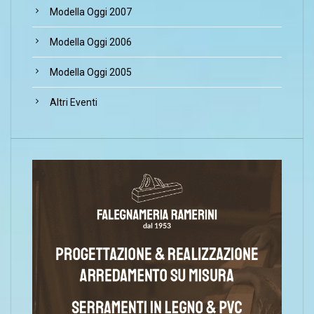
Modella Oggi 2007
Modella Oggi 2006
Modella Oggi 2005
Altri Eventi