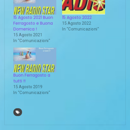
15 Agosto 2021 Buon
15 Agosto 2022
Ferragosto e Buona
15 Agosto 2022
Domenica !
In "Comunicazioni"
15 Agosto 2021
In "Comunicazioni"
Buon Ferragosto a
tutti !!
15 Agosto 2019
In "Comunicazioni"