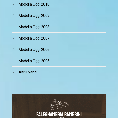
Modella Oggi 2010
Modella Oggi 2009
Modella Oggi 2008
Modella Oggi 2007
Modella Oggi 2006
Modella Oggi 2005
Altri Eventi