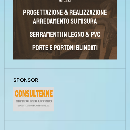
SPONSOR