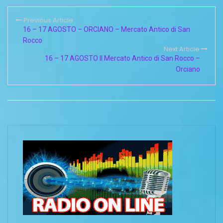
Previous Article
16 – 17 AGOSTO – ORCIANO – Mercato Antico di San
Rocco
Next Article
16 – 17 AGOSTO Il Mercato Antico di San Rocco –
Orciano