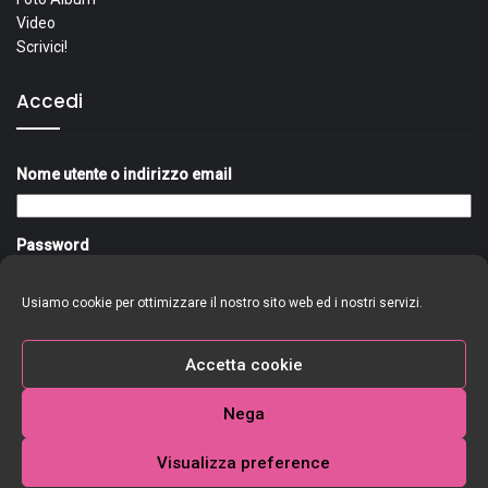
Video
Scrivici!
Accedi
Nome utente o indirizzo email
Password
Usiamo cookie per ottimizzare il nostro sito web ed i nostri servizi.
Ricordami
Accedi
Accetta cookie
Nega
Visualizza preference