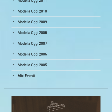
Modella Oggi 2011
Modella Oggi 2010
Modella Oggi 2009
Modella Oggi 2008
Modella Oggi 2007
Modella Oggi 2006
Modella Oggi 2005
Altri Eventi