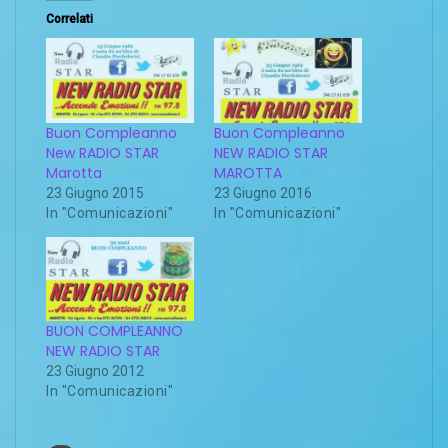
Correlati
Buon Compleanno
Buon Compleanno
New RADIO STAR
NEW RADIO STAR
Marotta
MAROTTA
23 Giugno 2015
23 Giugno 2016
In "Comunicazioni"
In "Comunicazioni"
BUON COMPLEANNO
NEW RADIO STAR
23 Giugno 2012
In "Comunicazioni"