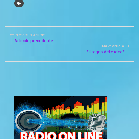
Previous Article
Articolo precedente
Next Article
*Il regno delle idee*