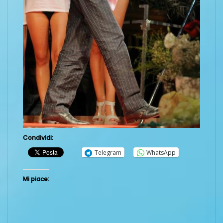
Condividi:
Telegram
WhatsApp
Mi piace: