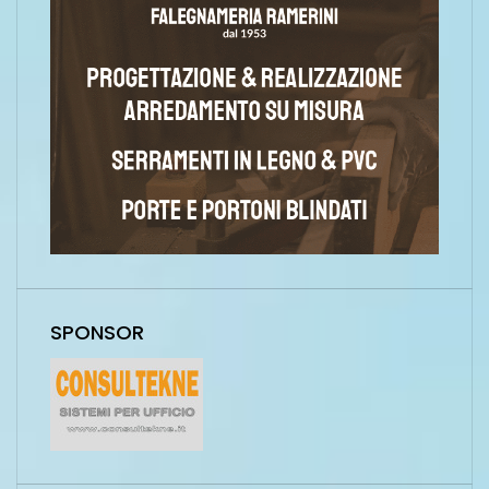
SPONSOR