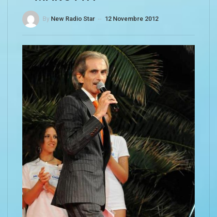
By
New Radio Star
--
12 Novembre 2012