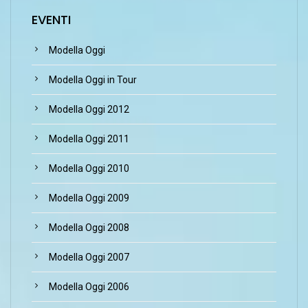
EVENTI
Modella Oggi
Modella Oggi in Tour
Modella Oggi 2012
Modella Oggi 2011
Modella Oggi 2010
Modella Oggi 2009
Modella Oggi 2008
Modella Oggi 2007
Modella Oggi 2006