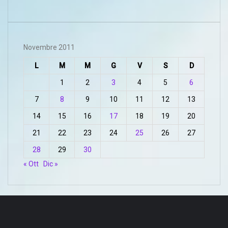
Novembre 2011
L
M
M
G
V
S
D
1
2
3
4
5
6
7
8
9
10
11
12
13
14
15
16
17
18
19
20
21
22
23
24
25
26
27
28
29
30
« Ott
Dic »