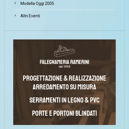
Modella Oggi 2005
Altri Eventi