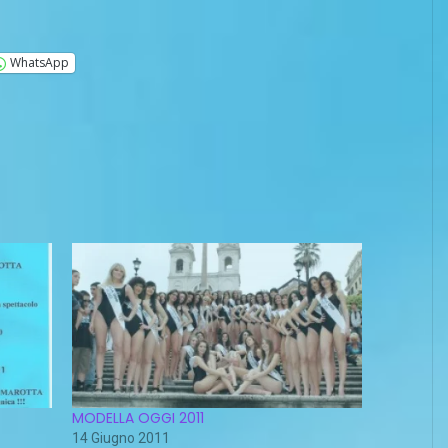
WhatsApp
MODELLA OGGI 2011
14 Giugno 2011