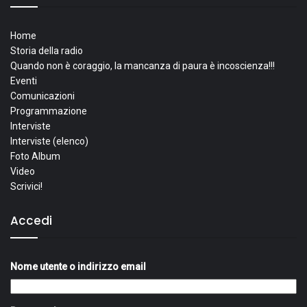
Home
Storia della radio
Quando non è coraggio, la mancanza di paura è incoscienza!!!
Eventi
Comunicazioni
Programmazione
Interviste
Interviste (elenco)
Foto Album
Video
Scrivici!
Accedi
Nome utente o indirizzo email