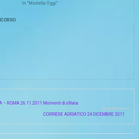
In "Modella Oggi"
ONCORSO
– ROMA 26.11.2011 Momenti di sfilata
Next Article
CORRIERE ADRIATICO 24 DICEMBRE 2011