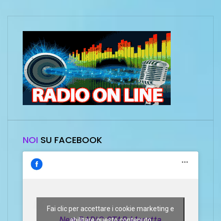
NOI
SU FACEBOOK
Fai clic per accettare i cookie marketing e
New RADIO STAR Marotta
abilitare questo contenuto