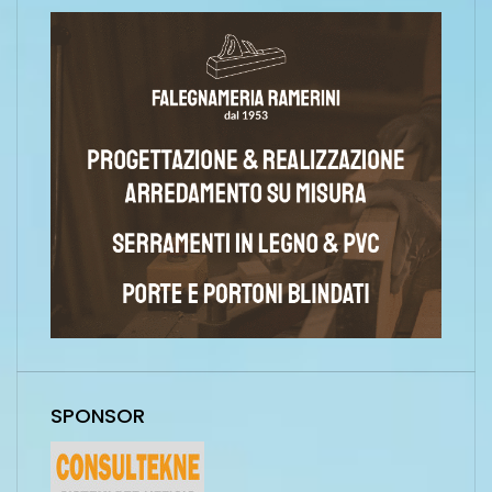
SPONSOR