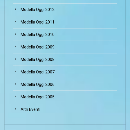
Modella Oggi 2012
Modella Oggi 2011
Modella Oggi 2010
Modella Oggi 2009
Modella Oggi 2008
Modella Oggi 2007
Modella Oggi 2006
Modella Oggi 2005
Altri Eventi