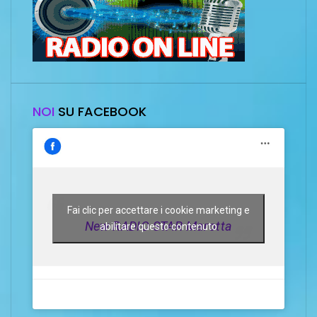
NOI
SU FACEBOOK
Fai clic per accettare i cookie marketing e
New RADIO STAR Marotta
abilitare questo contenuto