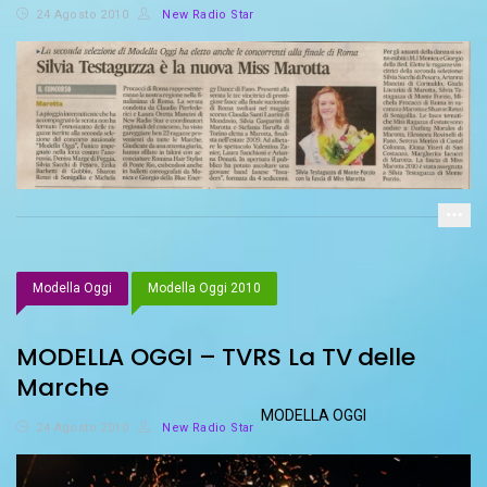
24 Agosto 2010
New Radio Star
Modella Oggi
Modella Oggi 2010
MODELLA OGGI – TVRS La TV delle
Marche
MODELLA OGGI
24 Agosto 2010
New Radio Star