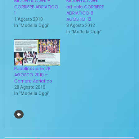
MODELLA OGGI –
MODELLA OGGI
CORRIERE ADRIATICO
articolo CORRIERE
1
ADRIATICO 8
AGOSTO ’12
1 Agosto 2010
In "Modella Oggi"
8 Agosto 2012
In "Modella Oggi"
Pubblicazione 28
AGOSTO 2010 –
Corriere Adriatico
28 Agosto 2010
In "Modella Oggi"