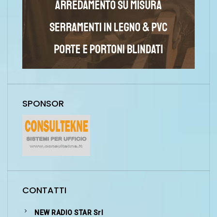
SPONSOR
CONTATTI
NEW RADIO STAR Srl