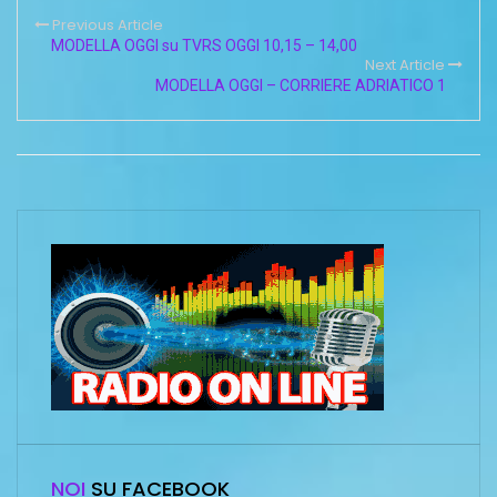
Previous Article
MODELLA OGGI su TVRS OGGI 10,15 – 14,00
Next Article
MODELLA OGGI – CORRIERE ADRIATICO 1
NOI
SU FACEBOOK