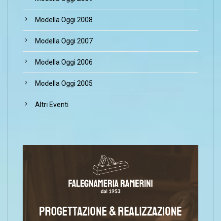
Modella Oggi 2008
Modella Oggi 2007
Modella Oggi 2006
Modella Oggi 2005
Altri Eventi