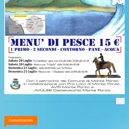
Comunicazioni