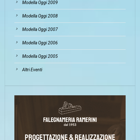
Modella Oggi 2009
Modella Oggi 2008
Modella Oggi 2007
Modella Oggi 2006
Modella Oggi 2005
Altri Eventi