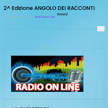
2^ Edizione ANGOLO DEI RACCONTI
Venerd
11 Luglio 2013
New Radio Star