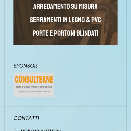
SPONSOR
CONTATTI