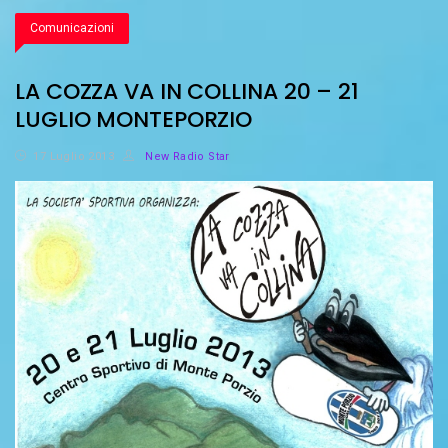
Comunicazioni
LA COZZA VA IN COLLINA 20 – 21
LUGLIO MONTEPORZIO
17 Luglio 2013
New Radio Star