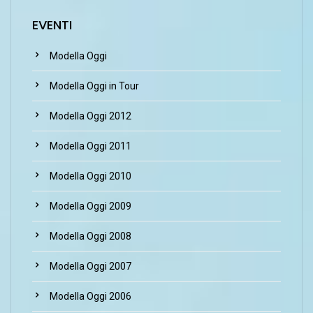
EVENTI
Modella Oggi
Modella Oggi in Tour
Modella Oggi 2012
Modella Oggi 2011
Modella Oggi 2010
Modella Oggi 2009
Modella Oggi 2008
Modella Oggi 2007
Modella Oggi 2006