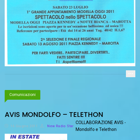
Comunicazioni
AVIS MONDOLFO – TELETHON
COLLABORAZIONE AVIS -
16 Giugno 2011
New Radio Star
Mondolfo e
Telethon