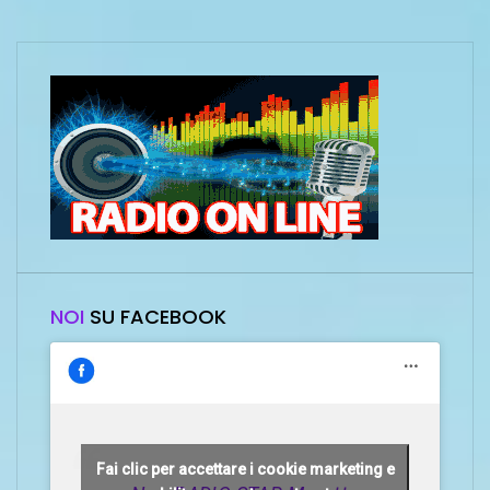
NOI
SU FACEBOOK
Fai clic per accettare i cookie marketing e