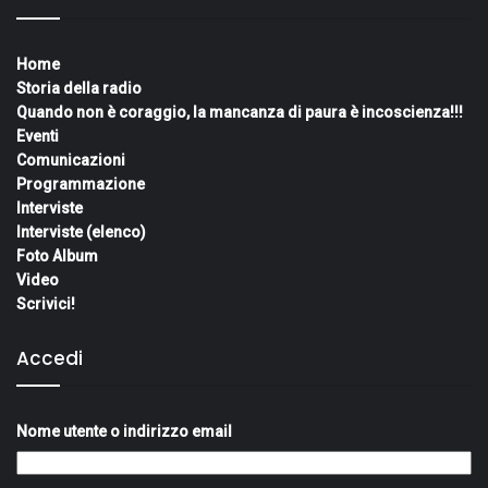
Home
Storia della radio
Quando non è coraggio, la mancanza di paura è incoscienza!!!
Eventi
Comunicazioni
Programmazione
Interviste
Interviste (elenco)
Foto Album
Video
Scrivici!
Accedi
Nome utente o indirizzo email