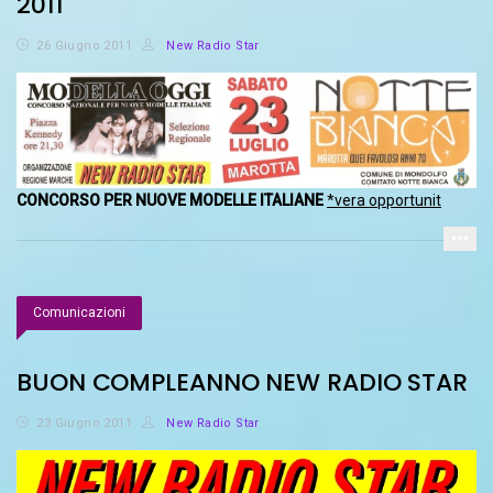
2011
26 Giugno 2011
New Radio Star
CONCORSO PER NUOVE MODELLE ITALIANE
*vera opportunit
Comunicazioni
BUON COMPLEANNO NEW RADIO STAR
23 Giugno 2011
New Radio Star