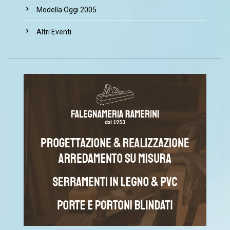
Modella Oggi 2005
Altri Eventi