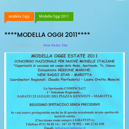
Modella Oggi
Modella Oggi 2011
****MODELLA OGGI 2011****
17 Giugno 2011
New Radio Star