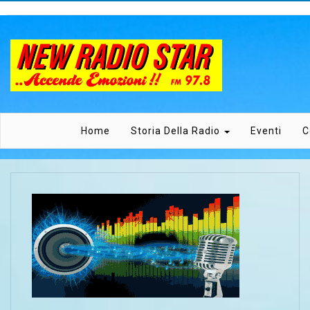
Home
Storia Della Radio
Eventi
C