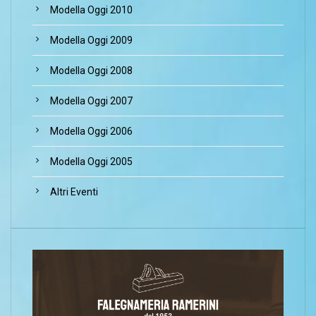
Modella Oggi 2010
Modella Oggi 2009
Modella Oggi 2008
Modella Oggi 2007
Modella Oggi 2006
Modella Oggi 2005
Altri Eventi