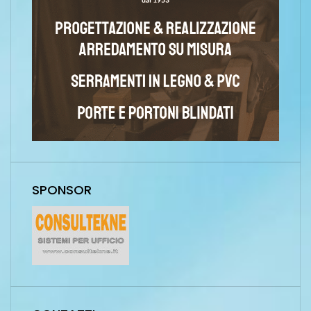
SPONSOR