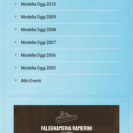
Modella Oggi 2010
Modella Oggi 2009
Modella Oggi 2008
Modella Oggi 2007
Modella Oggi 2006
Modella Oggi 2005
Altri Eventi