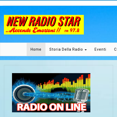
Home
Storia Della Radio
Eventi
C