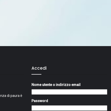
Accedi
Nome utente o indirizzo email
nza di paura è
Password