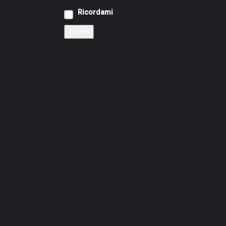
Ricordami
Accedi