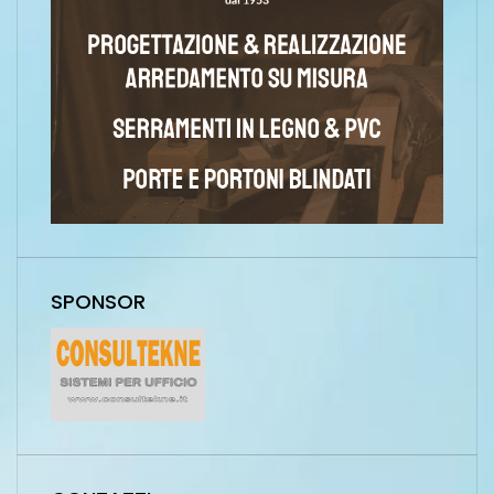
SPONSOR